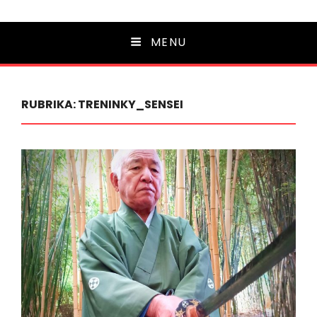
MENU
RUBRIKA:
TRENINKY_SENSEI